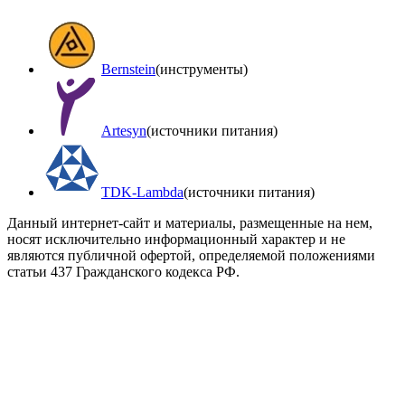
Bernstein
(инструменты)
Artesyn
(источники питания)
TDK-Lambda
(источники питания)
Данный интернет-сайт и материалы, размещенные на нем,
носят исключительно информационный характер и не
являются публичной офертой, определяемой положениями
статьи 437 Гражданского кодекса РФ.