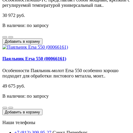
регулируемой температурой универсальный пая..
30 972 руб.
В наличии: по запросу
Добавить в корзину
Паяльник Ersa 550 (00066161)
Особенности Паяльник-молот Ersa 550 особенно хорошо
подходит для обработки листового металла, монт..
49 675 руб.
В наличии: по запросу
Добавить в корзину
Наши телефоны
+7 (812) 309-95-27
Санкт-Петербург