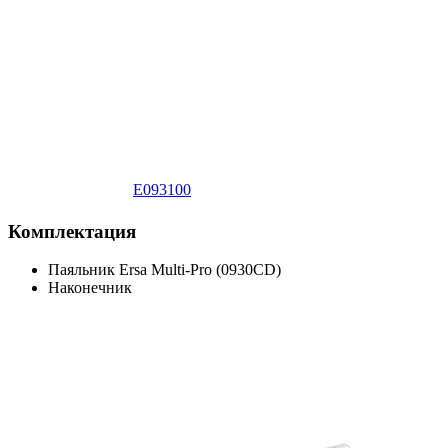
E093100
Комплектация
Паяльник Ersa Multi-Pro (0930CD)
Наконечник