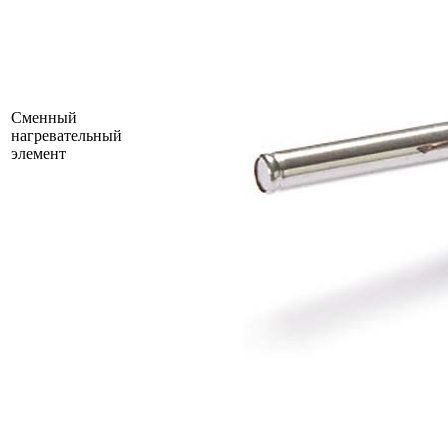
Сменный
нагревательный
элемент