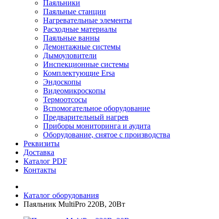
Паяльники
Паяльные станции
Нагревательные элементы
Расходные материалы
Паяльные ванны
Демонтажные системы
Дымоуловители
Инспекционные системы
Комплектующие Ersa
Эндоскопы
Видеомикроскопы
Термоотсосы
Вспомогательное оборудование
Предварительный нагрев
Приборы мониторинга и аудита
Оборудование, снятое с производства
Реквизиты
Доставка
Каталог PDF
Контакты
Каталог оборудования
Паяльник MultiPro 220В, 20Bт