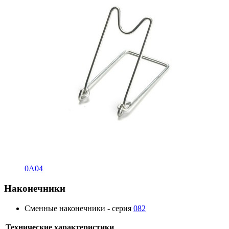
0A04
Наконечники
Сменные наконечники - серия
082
Технические характеристики