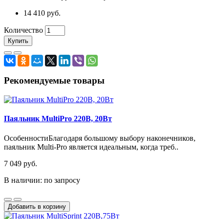
14 410 руб.
Количество
Купить
Рекомендуемые товары
Паяльник MultiPro 220В, 20Bт
ОсобенностиБлагодаря большому выбору наконечников,
паяльник Multi-Pro является идеальным, когда треб..
7 049 руб.
В наличии: по запросу
Добавить в корзину