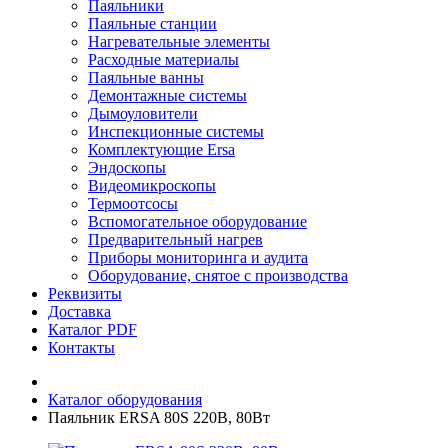
Паяльники
Паяльные станции
Нагревательные элементы
Расходные материалы
Паяльные ванны
Демонтажные системы
Дымоуловители
Инспекционные системы
Комплектующие Ersa
Эндоскопы
Видеомикроскопы
Термоотсосы
Вспомогательное оборудование
Предварительный нагрев
Приборы мониторинга и аудита
Оборудование, снятое с производства
Реквизиты
Доставка
Каталог PDF
Контакты
Каталог оборудования
Паяльник ERSA 80S 220В, 80Вт