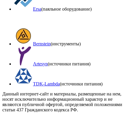
Ersa
(паяльное оборудование)
Bernstein
(инструменты)
Artesyn
(источники питания)
TDK-Lambda
(источники питания)
Данный интернет-сайт и материалы, размещенные на нем,
носят исключительно информационный характер и не
являются публичной офертой, определяемой положениями
статьи 437 Гражданского кодекса РФ.