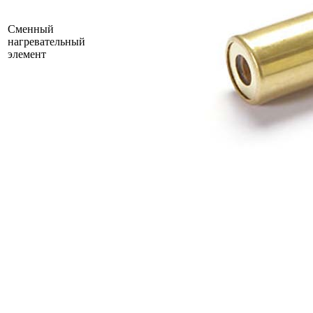
Сменный
нагревательный
элемент