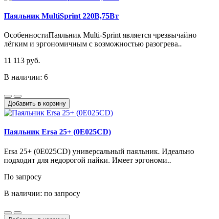
Паяльник MultiSprint 220В,75Bт
ОсобенностиПаяльник Multi-Sprint является чрезвычайно
лёгким и эргономичным с возможностью разогрева..
11 113 руб.
В наличии: 6
Добавить в корзину
Паяльник Ersa 25+ (0E025CD)
Ersa 25+ (0E025CD) универсальный паяльник. Идеально
подходит для недорогой пайки. Имеет эргономи..
По запросу
В наличии: по запросу