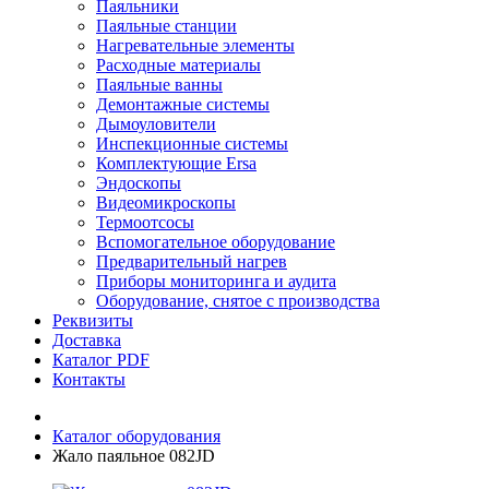
Паяльники
Паяльные станции
Нагревательные элементы
Расходные материалы
Паяльные ванны
Демонтажные системы
Дымоуловители
Инспекционные системы
Комплектующие Ersa
Эндоскопы
Видеомикроскопы
Термоотсосы
Вспомогательное оборудование
Предварительный нагрев
Приборы мониторинга и аудита
Оборудование, снятое с производства
Реквизиты
Доставка
Каталог PDF
Контакты
Каталог оборудования
Жало паяльное 082JD