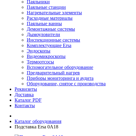
Паяльники
Паяльные станции
Нагревательные элементы
Расходные материалы
Паяльные ванны
Демонтажные системы
Дымоуловители
Инспекционные системы
Комплектующие Ersa
Эндоскопы
Видеомикроскопы
Термоотсосы
Вспомогательное оборудование
Предварительный нагрев
Приборы мониторинга и аудита
Оборудование, снятое с производства
Реквизиты
Доставка
Каталог PDF
Контакты
Каталог оборудования
Подставка Ersa 0A18