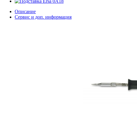
Описание
Сервис и доп. информация