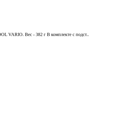
OL VARIO. Вес - 382 г В комплекте с подст..