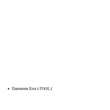
Паяльник Ersa i-TOOL (