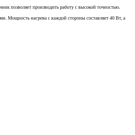
ник позволяет производить работу с высокой точностью.
 Мощность нагрева с каждой стороны составляет 40 Вт, а