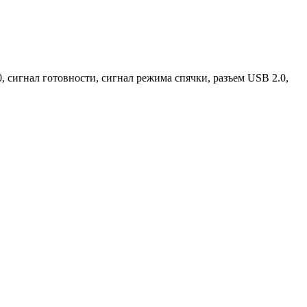
 сигнал готовности, сигнал режима спячки, разъем USB 2.0,