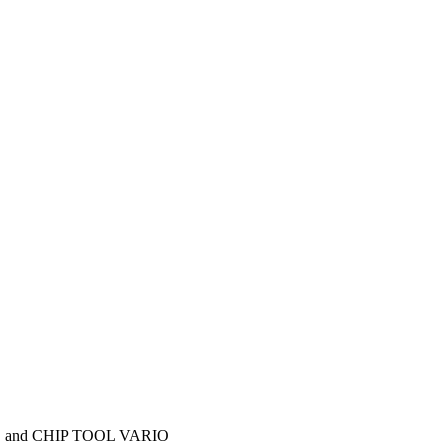
 S and CHIP TOOL VARIO