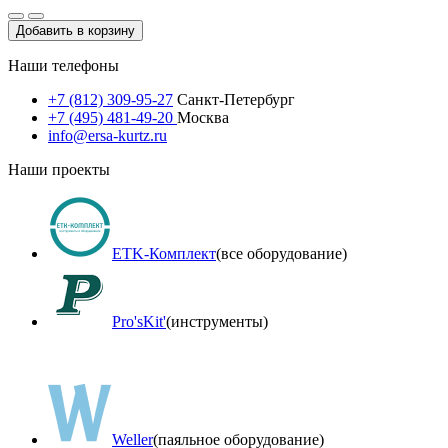
Добавить в корзину
Наши телефоны
+7 (812) 309-95-27
Санкт-Петербург
+7 (495) 481-49-20
Москва
info@ersa-kurtz.ru
Наши проекты
ETK-Комплект
(все оборудование)
Pro'sKit'
(инструменты)
Weller
(паяльное оборудование)