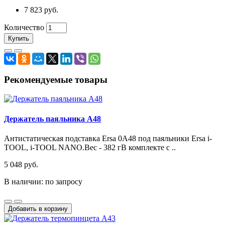
7 823 руб.
Количество
Купить
Рекомендуемые товары
Держатель паяльника A48
Антистатическая подставка Ersa 0A48 под паяльники Ersa i-
TOOL, i-TOOL NANO.Вес - 382 гВ комплекте с ..
5 048 руб.
В наличии: по запросу
Добавить в корзину