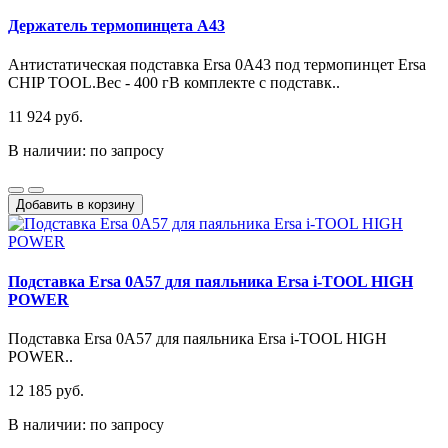
Держатель термопинцета A43
Антистатическая подставка Ersa 0A43 под термопинцет Ersa
CHIP TOOL.Вес - 400 гВ комплекте с подставк..
11 924 руб.
В наличии: по запросу
Добавить в корзину
Подставка Ersa 0A57 для паяльника Ersa i-TOOL HIGH
POWER
Подставка Ersa 0A57 для паяльника Ersa i-TOOL HIGH
POWER..
12 185 руб.
В наличии: по запросу