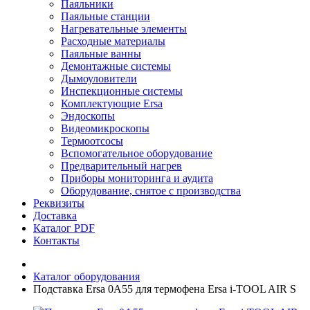
Паяльники
Паяльные станции
Нагревательные элементы
Расходные материалы
Паяльные ванны
Демонтажные системы
Дымоуловители
Инспекционные системы
Комплектующие Ersa
Эндоскопы
Видеомикроскопы
Термоотсосы
Вспомогательное оборудование
Предварительный нагрев
Приборы мониторинга и аудита
Оборудование, снятое с производства
Реквизиты
Доставка
Каталог PDF
Контакты
Каталог оборудования
Подставка Ersa 0A55 для термофена Ersa i-TOOL AIR S