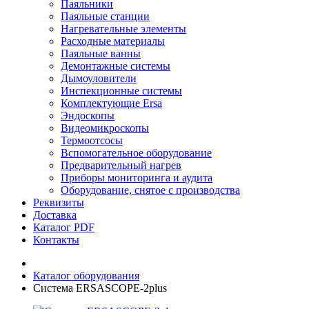
Паяльники
Паяльные станции
Нагревательные элементы
Расходные материалы
Паяльные ванны
Демонтажные системы
Дымоуловители
Инспекционные системы
Комплектующие Ersa
Эндоскопы
Видеомикроскопы
Термоотсосы
Вспомогательное оборудование
Предварительный нагрев
Приборы мониторинга и аудита
Оборудование, снятое с производства
Реквизиты
Доставка
Каталог PDF
Контакты
Каталог оборудования
Система ERSASCOPE-2plus