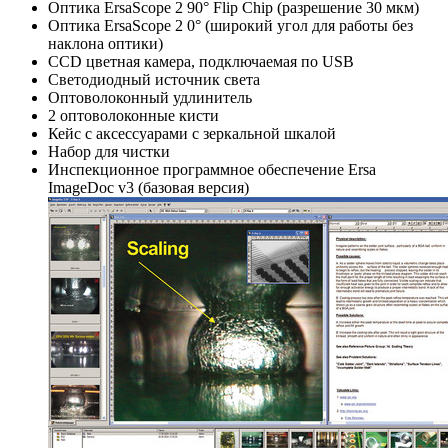
Оптика ErsaScope 2 90° Flip Chip (разрешение 30 мкм)
Оптика ErsaScope 2 0° (широкий угол для работы без
наклона оптики)
CCD цветная камера, подключаемая по USB
Светодиодный источник света
Оптоволоконный удлинитель
2 оптоволоконные кисти
Кейс с аксессуарами с зеркальной шкалой
Набор для чистки
Инспекционное программное обеспечение Ersa
ImageDoc v3 (базовая версия)