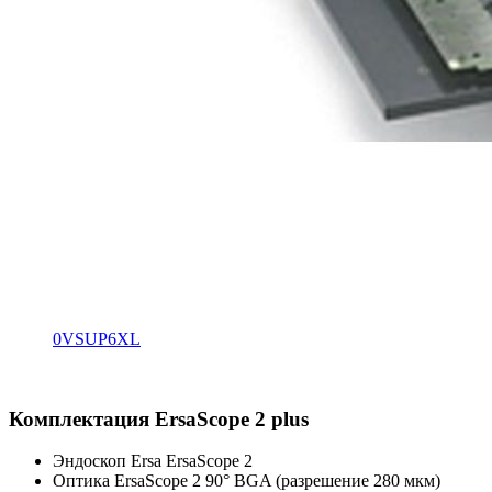
0VSUP6XL
Комплектация ErsaScope 2 plus
Эндоскоп Ersa ErsaScope 2
Оптика ErsaScope 2 90° BGA (разрешение 280 мкм)