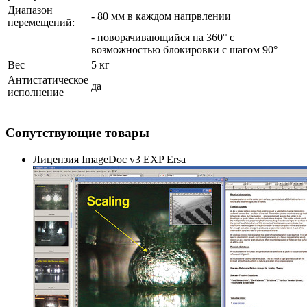
Диапазон
- 80 мм в каждом напрвлении
перемещений:
- поворачивающийся на 360° с
возможностью блокировки с шагом 90°
Вес
5 кг
Антистатическое
да
исполнение
Сопутствующие товары
Лицензия ImageDoc v3 EXP Ersa