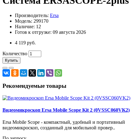
Система ERSASCOPE-2plus
Производитель:
Ersa
Модель: 299170
Наличие: 12
Готов к отгрузке: 09 августа 2026
4 119 руб.
Количество
Купить
Рекомендуемые товары
Видеомикроскоп Ersa Mobile Scope Kit 2 (0VSSC060VK2)
Ersa Mobile Scope - компактный, удобный и портативный
видеомикроскоп, созданный для мобильной провер..
По запросу