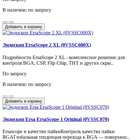
В наличии: по запросу
Добавить в корзину
Эндоскоп ErsaScope 2 XL (0VSSC600X)
Подробности ErsaScope 2 XL - комплексное решение для
контроля BGA, CSP, Flip Chip, THT и других скры..
По запросу
В наличии: по запросу
Добавить в корзину
Эндоскоп Ersa ErsaScope 1 Original (0VSSC070)
Ersascope и качество пайкиКонтроль качества пайки
BGAГлобальная тенденция перехода к BGA — поверхнос..