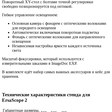
Поворотный XY-стол с болтами точной регулировки
свободно позиционируется под оптикой.
Гибкое управление освещением:
Основная камера с фонарем с оптическими волокнами
для переднего освещения
Автоматически включаемая поворотная подсветка
Фонарь с оптическими волокнами для направленного
освещения
Независимая настройка яркости каждого источника
света
Масштаб фокусировки, который используется с
измерительными шкалами в ImageDoc EXP.
В комплекте идёт набор самых важных аксессуаров и кейс для
хранения.
Технические характеристики стенда для
ErsaScope 2
Габаритные размеры,