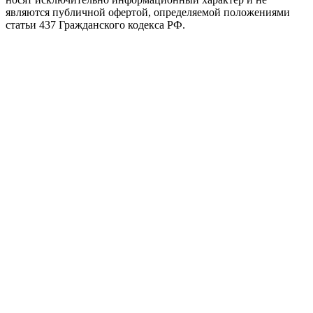
являются публичной офертой, определяемой положениями
статьи 437 Гражданского кодекса РФ.