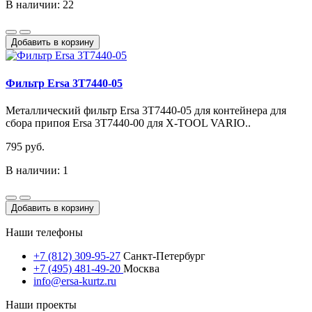
В наличии: 22
Добавить в корзину
Фильтр Ersa 3T7440-05
Металлический фильтр Ersa 3T7440-05 для контейнера для
сбора припоя Ersa 3T7440-00 для X-TOOL VARIO..
795 руб.
В наличии: 1
Добавить в корзину
Наши телефоны
+7 (812) 309-95-27
Санкт-Петербург
+7 (495) 481-49-20
Москва
info@ersa-kurtz.ru
Наши проекты