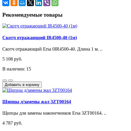
Рекомендуемые товары
Скотч отражающий IR4500-40 (1м)
Скотч отражающий Ersa 0IR4500-40. Длина 1 м. ..
5 108 руб.
В наличии: 15
Добавить в корзину
Щипцы д/замены жал 3ZT00164
Щипцы для замены наконечников Ersa 3ZT00164. ..
4 787 руб.