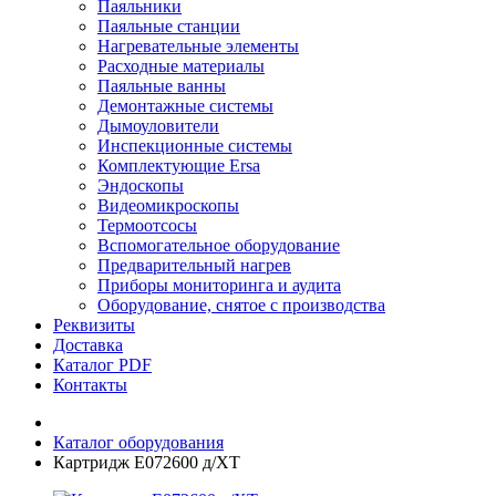
Паяльники
Паяльные станции
Нагревательные элементы
Расходные материалы
Паяльные ванны
Демонтажные системы
Дымоуловители
Инспекционные системы
Комплектующие Ersa
Эндоскопы
Видеомикроскопы
Термоотсосы
Вспомогательное оборудование
Предварительный нагрев
Приборы мониторинга и аудита
Оборудование, снятое с производства
Реквизиты
Доставка
Каталог PDF
Контакты
Каталог оборудования
Картридж E072600 д/XT