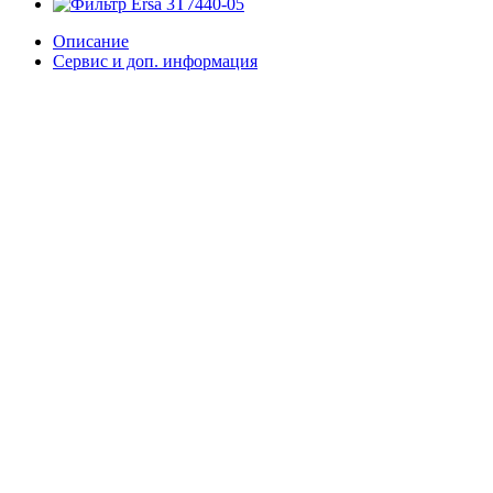
Описание
Сервис и доп. информация