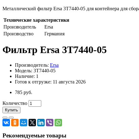
Металлический фильтр Ersa 3T7440-05 для контейнера для сбор
Технические характеристики
Производитель
Ersa
Производство
Германия
Фильтр Ersa 3T7440-05
Производитель:
Ersa
Модель: 3T7440-05
Наличие: 1
Готов к отгрузке: 11 августа 2026
785 руб.
Количество
Купить
Рекомендуемые товары