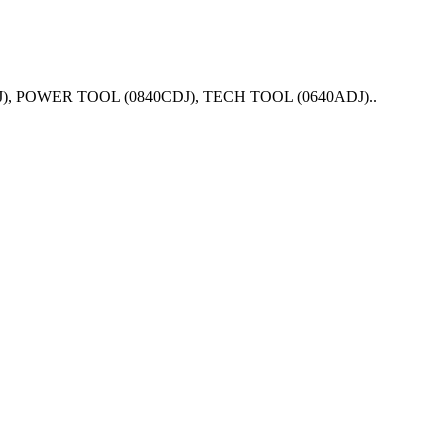
DJ), POWER TOOL (0840CDJ), TECH TOOL (0640ADJ)..