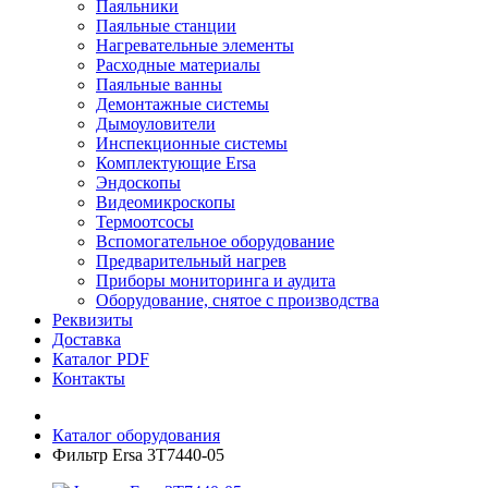
Паяльники
Паяльные станции
Нагревательные элементы
Расходные материалы
Паяльные ванны
Демонтажные системы
Дымоуловители
Инспекционные системы
Комплектующие Ersa
Эндоскопы
Видеомикроскопы
Термоотсосы
Вспомогательное оборудование
Предварительный нагрев
Приборы мониторинга и аудита
Оборудование, снятое с производства
Реквизиты
Доставка
Каталог PDF
Контакты
Каталог оборудования
Фильтр Ersa 3T7440-05