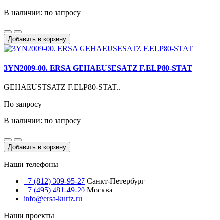
В наличии: по запросу
Добавить в корзину
3YN2009-00. ERSA GEHAEUSESATZ F.ELP80-STAT
GEHAEUSTSATZ F.ELP80-STAT..
По запросу
В наличии: по запросу
Добавить в корзину
Наши телефоны
+7 (812) 309-95-27
Санкт-Петербург
+7 (495) 481-49-20
Москва
info@ersa-kurtz.ru
Наши проекты