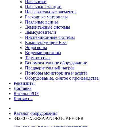
Паяльники
Паяльные станции
Нагревательные элементы
Расходные материалы
Паяльные ванны
Демонтажные системы
Дымоуловители
Инспекционные системы
Комплектующие Ersa
Эндоскопы
Видеомикроскопы
Термоотсосы
Вспомогательное оборудование
Предварительный нагрев
Приборы мониторинга и аудита
Оборудование, снятое с производства
Реквизиты
Доставка
Каталог PDF
Контакты
Каталог оборудования
34230-02. ERSA ANDRUCKFEDER