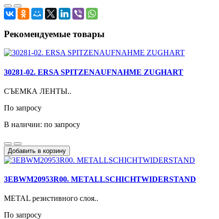
Рекомендуемые товары
30281-02. ERSA SPITZENAUFNAHME ZUGHART
СЪЕМКА ЛЕНТЫ..
По запросу
В наличии: по запросу
Добавить в корзину
3EBWM20953R00. METALLSCHICHTWIDERSTAND
METAL резистивного слоя..
По запросу