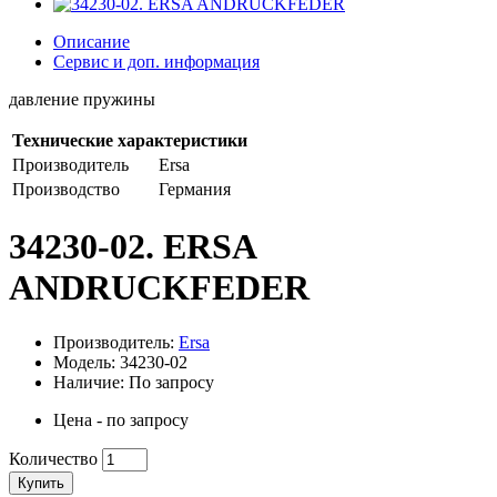
Описание
Сервис и доп. информация
давление пружины
Технические характеристики
Производитель
Ersa
Производство
Германия
34230-02. ERSA
ANDRUCKFEDER
Производитель:
Ersa
Модель: 34230-02
Наличие: По запросу
Цена - по запросу
Количество
Купить