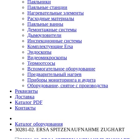
Паяльники
Паяльные станции
Нагревательные элементы
Расходные материалы
Паяльные ванны
Демонтажные системы
Дымоуловители
Инспекционные системы
Комплектующие Ersa
Эндоскопы
Видеомикроскопы
Термоотсосы
Вспомогательное оборудование
Предварительный нагрев
Приборы мониторинга и аудита
Оборудование, снятое с производства
Реквизиты
Доставка
Каталог PDF
Контакты
Каталог оборудования
30281-02. ERSA SPITZENAUFNAHME ZUGHART