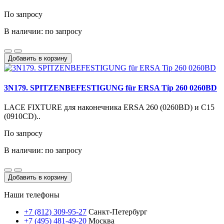
По запросу
В наличии: по запросу
Добавить в корзину
3N179. SPITZENBEFESTIGUNG für ERSA Tip 260 0260BD
LACE FIXTURE для наконечника ERSA 260 (0260BD) и C15
(0910CD)..
По запросу
В наличии: по запросу
Добавить в корзину
Наши телефоны
+7 (812) 309-95-27
Санкт-Петербург
+7 (495) 481-49-20
Москва