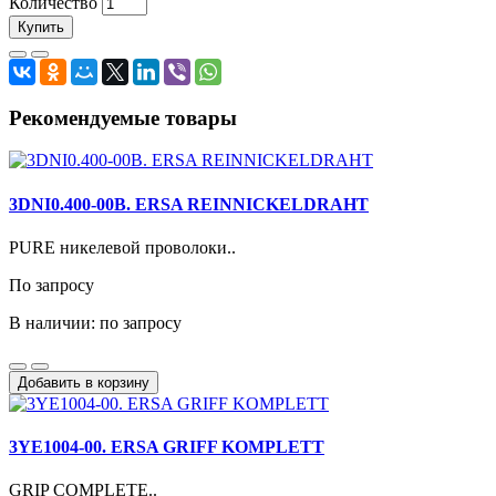
Количество
Купить
Рекомендуемые товары
3DNI0.400-00B. ERSA REINNICKELDRAHT
PURE никелевой проволоки..
По запросу
В наличии: по запросу
Добавить в корзину
3YE1004-00. ERSA GRIFF KOMPLETT
GRIP COMPLETE..