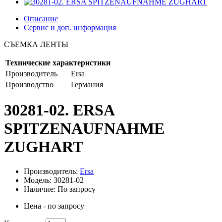
Описание
Сервис и доп. информация
СЪЕМКА ЛЕНТЫ
Технические характеристики
Производитель
Ersa
Производство
Германия
30281-02. ERSA
SPITZENAUFNAHME
ZUGHART
Производитель:
Ersa
Модель: 30281-02
Наличие: По запросу
Цена - по запросу