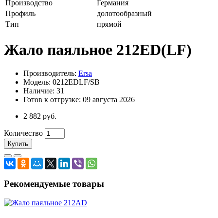
Производство
Германия
Профиль
долотообразный
Тип
прямой
Жало паяльное 212ED(LF)
Производитель:
Ersa
Модель: 0212EDLF/SB
Наличие: 31
Готов к отгрузке: 09 августа 2026
2 882 руб.
Количество
Купить
Рекомендуемые товары