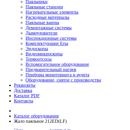
Паяльники
Паяльные станции
Нагревательные элементы
Расходные материалы
Паяльные ванны
Демонтажные системы
Дымоуловители
Инспекционные системы
Комплектующие Ersa
Эндоскопы
Видеомикроскопы
Термоотсосы
Вспомогательное оборудование
Предварительный нагрев
Приборы мониторинга и аудита
Оборудование, снятое с производства
Реквизиты
Доставка
Каталог PDF
Контакты
Каталог оборудования
Жало паяльное 212ED(LF)