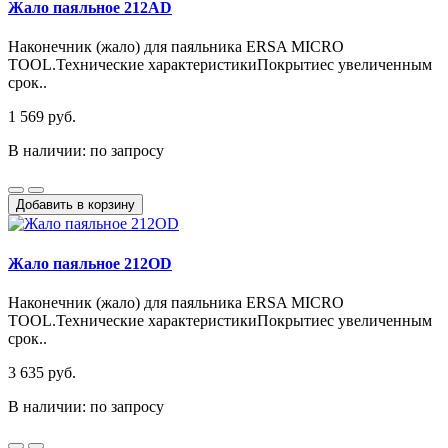
Жало паяльное 212AD
Наконечник (жало) для паяльника ERSA MICRO
TOOL.Технические характеристикиПокрытиес увеличенным
срок..
1 569 руб.
В наличии: по запросу
Добавить в корзину
Жало паяльное 212OD
Наконечник (жало) для паяльника ERSA MICRO
TOOL.Технические характеристикиПокрытиес увеличенным
срок..
3 635 руб.
В наличии: по запросу