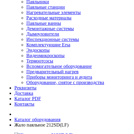
Паяльники
Паяльные станции
Нагревательные элементы
Расходные материалы
Паяльные ванны
Демонтажные системы
Дымоуловители
Инспекционные системы
Комплектующие Ersa
Эндоскопы
Видеомикроскопы
Термоотсосы
Вспомогательное оборудование
Предварительный нагрев
Приборы мониторинга и аудита
Оборудование, снятое с производства
Реквизиты
Доставка
Каталог PDF
Контакты
Каталог оборудования
Жало паяльное 212SD(LF)