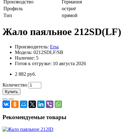
Производство
Германия
Профиль
остриё
Тип
прямой
Жало паяльное 212SD(LF)
Производитель:
Ersa
Модель: 0212SDLF/SB
Наличие: 5
Готов к отгрузке: 10 августа 2026
2 882 руб.
Количество
Купить
Рекомендуемые товары