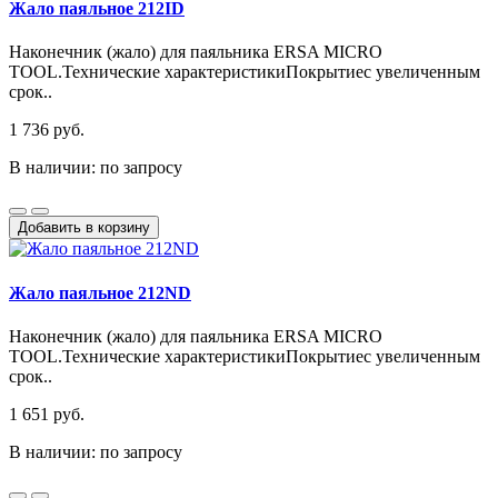
Жало паяльное 212ID
Наконечник (жало) для паяльника ERSA MICRO
TOOL.Технические характеристикиПокрытиес увеличенным
срок..
1 736 руб.
В наличии: по запросу
Добавить в корзину
Жало паяльное 212ND
Наконечник (жало) для паяльника ERSA MICRO
TOOL.Технические характеристикиПокрытиес увеличенным
срок..
1 651 руб.
В наличии: по запросу