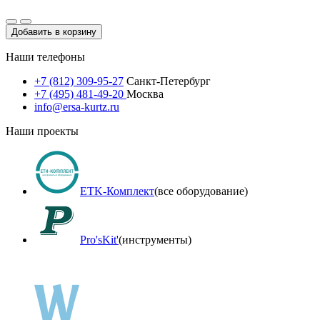
Добавить в корзину
Наши телефоны
+7 (812) 309-95-27
Санкт-Петербург
+7 (495) 481-49-20
Москва
info@ersa-kurtz.ru
Наши проекты
ETK-Комплект
(все оборудование)
Pro'sKit'
(инструменты)