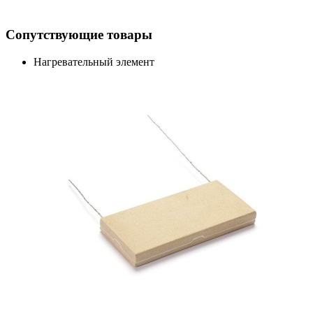
Сопутствующие товары
Нагревательный элемент