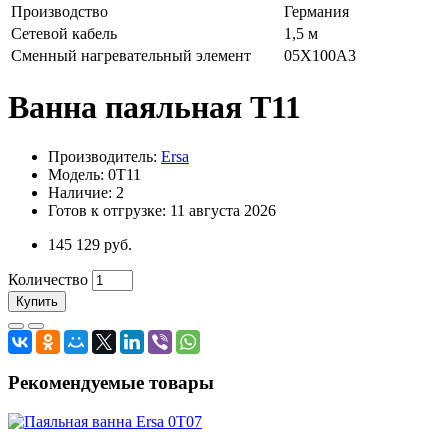
Производство
Германия
Сетевой кабель
1,5 м
Сменный нагревательный элемент
05X100A3
Ванна паяльная Т11
Производитель:
Ersa
Модель: 0T11
Наличие: 2
Готов к отгрузке: 11 августа 2026
145 129 руб.
Количество
Купить
Рекомендуемые товары