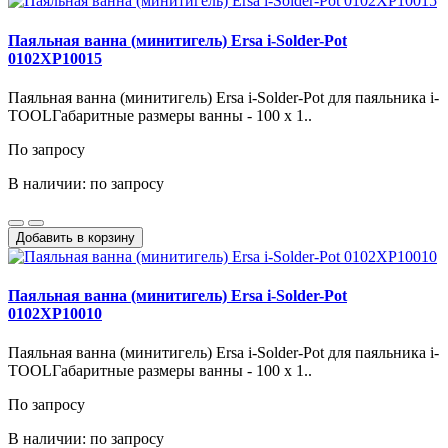
Паяльная ванна (минитигель) Ersa i-Solder-Pot
0102XP10015
Паяльная ванна (минитигель) Ersa i-Solder-Pot для паяльника i-
TOOLГабаритные размеры ванны - 100 x 1..
По запросу
В наличии: по запросу
Добавить в корзину
Паяльная ванна (минитигель) Ersa i-Solder-Pot
0102XP10010
Паяльная ванна (минитигель) Ersa i-Solder-Pot для паяльника i-
TOOLГабаритные размеры ванны - 100 x 1..
По запросу
В наличии: по запросу