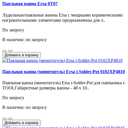
Паяльная ванна Ersa 0T07
Лудильные/паяльные ванны Ersa с мощными керамическими
нагревательными элементами предназначены для л..
По запросу
В наличии: по запросу
Добавить в корзину
Паяльная ванна (минитигель) Ersa i-Solder-Pot 0102XP4810
Паяльная ванна (минитигель) Ersa i-Solder-Pot для паяльника i-
TOOLГабаритные размеры ванны - 48 x 10..
По запросу
В наличии: по запросу
Добавить в корзину