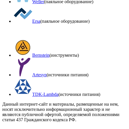
Weller
(паяльное оборудование)
Ersa
(паяльное оборудование)
Bernstein
(инструменты)
Artesyn
(источники питания)
TDK-Lambda
(источники питания)
Данный интернет-сайт и материалы, размещенные на нем,
носят исключительно информационный характер и не
являются публичной офертой, определяемой положениями
статьи 437 Гражданского кодекса РФ.