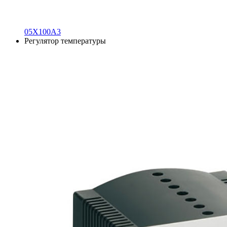
05X100A3
Регулятор температуры