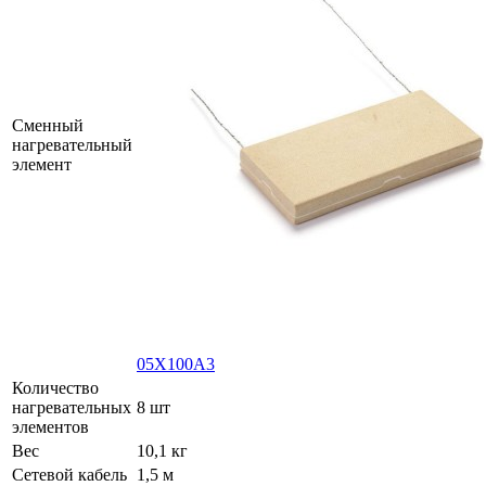
Сменный
нагревательный
элемент
05X100A3
Количество
нагревательных
8 шт
элементов
Вес
10,1 кг
Сетевой кабель
1,5 м