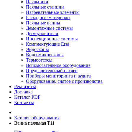
Паяльники
Паяльные станции
Нагревательные элементы
Расходные материалы
Паяльные ванны
Демонтажные системы
Дымоуловители
Инспекционные системы
Комплектующие Ersa
Эндоскопы
Видеомикроскопы
Термоотсосы
Вспомогательное оборудование
Предварительный нагрев
Приборы мониторинга и аудита
Оборудование, снятое с производства
Реквизиты
Доставка
Каталог PDF
Контакты
Каталог оборудования
Ванна паяльная Т11