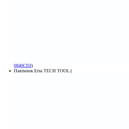
0840CDJ
)
Паяльник Ersa TECH TOOL (