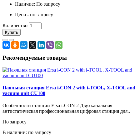
Наличие: По запросу
Цена - по запросу
Количество
Купить
Рекомендуемые товары
Паяльная станция Ersa i-CON 2 with i-TOOL, X-TOOL and
vacuum unit CU100
Особенности станции Ersa i-CON 2 Двухканальная
антистатическая профессиональная цифровая станция для..
По запросу
В наличии: по запросу