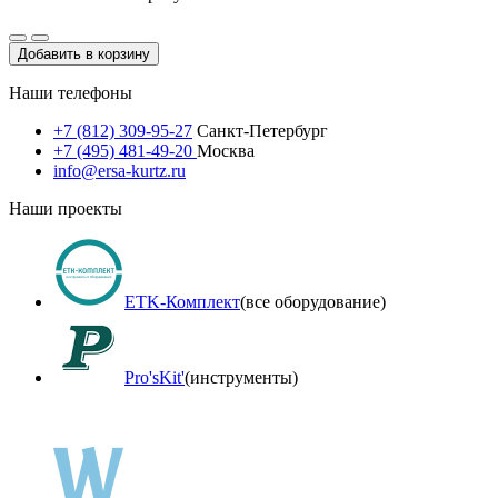
Добавить в корзину
Наши телефоны
+7 (812) 309-95-27
Санкт-Петербург
+7 (495) 481-49-20
Москва
info@ersa-kurtz.ru
Наши проекты
ETK-Комплект
(все оборудование)
Pro'sKit'
(инструменты)