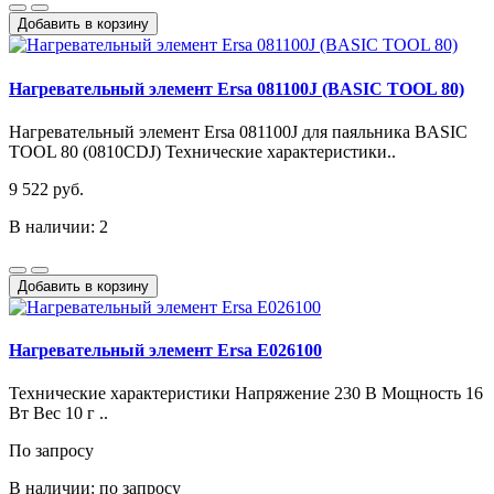
Добавить в корзину
Нагревательный элемент Ersa 081100J (BASIC TOOL 80)
Нагревательный элемент Ersa 081100J для паяльника BASIC
TOOL 80 (0810CDJ) Технические характеристики..
9 522 руб.
В наличии: 2
Добавить в корзину
Нагревательный элемент Ersa E026100
Технические характеристики Напряжение 230 В Мощность 16
Вт Вес 10 г ..
По запросу
В наличии: по запросу