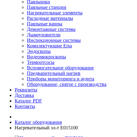
Паяльники
Паяльные станции
Нагревательные элементы
Расходные материалы
Паяльные ванны
Демонтажные системы
Дымоуловители
Инспекционные системы
Комплектующие Ersa
Эндоскопы
Видеомикроскопы
Термоотсосы
Вспомогательное оборудование
Предварительный нагрев
Приборы мониторинга и аудита
Оборудование, снятое с производства
Реквизиты
Доставка
Каталог PDF
Контакты
Каталог оборудования
Нагревательный эл-т E015100