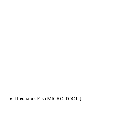
Паяльник Ersa MICRO TOOL (