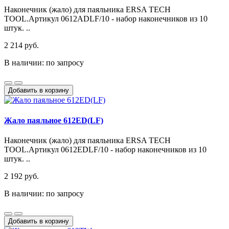
Наконечник (жало) для паяльника ERSA TECH
TOOL.Артикул 0612ADLF/10 - набор наконечников из 10
штук. ..
2 214 руб.
В наличии: по запросу
Добавить в корзину
Жало паяльное 612ED(LF)
Наконечник (жало) для паяльника ERSA TECH
TOOL.Артикул 0612EDLF/10 - набор наконечников из 10
штук. ..
2 192 руб.
В наличии: по запросу
Добавить в корзину