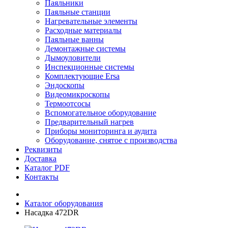
Паяльники
Паяльные станции
Нагревательные элементы
Расходные материалы
Паяльные ванны
Демонтажные системы
Дымоуловители
Инспекционные системы
Комплектующие Ersa
Эндоскопы
Видеомикроскопы
Термоотсосы
Вспомогательное оборудование
Предварительный нагрев
Приборы мониторинга и аудита
Оборудование, снятое с производства
Реквизиты
Доставка
Каталог PDF
Контакты
Каталог оборудования
Насадка 472DR