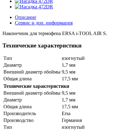
Описание
Сервис и доп. информация
Наконечник для термофена ERSA i-TOOL AIR S.
Технические характеристики
Тип
изогнутый
Диаметр
1,7 мм
Внешний диаметр обоймы
9,5 мм
Общая длина
17,5 мм
Технические характеристики
Внешний диаметр обоймы
9,5 мм
Диаметр
1,7 мм
Общая длина
17,5 мм
Производитель
Ersa
Производство
Германия
Тип
изогнутый