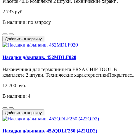
Pincette 40.В комплекте 2 штуки. Технические характ..
2 733 руб.
В наличии: по запросу
Добавить в корзину
Насадки д/выпаив. 452MDLF020
Наконечники для термопинцета ERSA CHIP TOOL.В
комплекте 2 штуки. Технические характеристикиПокрытиес..
12 700 руб.
В наличии: 4
Добавить в корзину
Насадки д/выпаив. 452QDLF250 (422QD2)