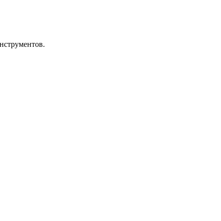
нструментов.