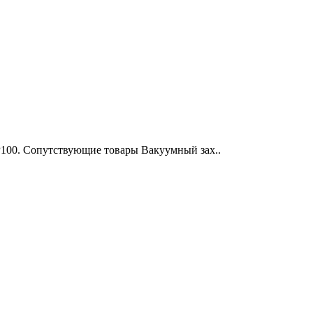
P100. Сопутствующие товары Вакуумный зах..