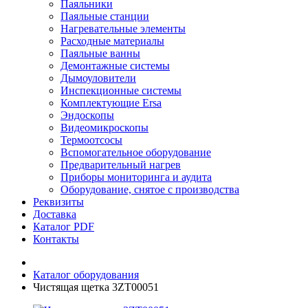
Паяльники
Паяльные станции
Нагревательные элементы
Расходные материалы
Паяльные ванны
Демонтажные системы
Дымоуловители
Инспекционные системы
Комплектующие Ersa
Эндоскопы
Видеомикроскопы
Термоотсосы
Вспомогательное оборудование
Предварительный нагрев
Приборы мониторинга и аудита
Оборудование, снятое с производства
Реквизиты
Доставка
Каталог PDF
Контакты
Каталог оборудования
Чистящая щетка 3ZT00051