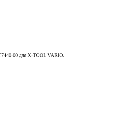
 3T7440-00 для X-TOOL VARIO..