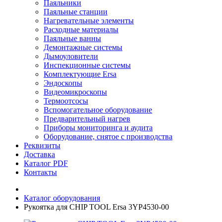
Паяльники
Паяльные станции
Нагревательные элементы
Расходные материалы
Паяльные ванны
Демонтажные системы
Дымоуловители
Инспекционные системы
Комплектующие Ersa
Эндоскопы
Видеомикроскопы
Термоотсосы
Вспомогательное оборудование
Предварительный нагрев
Приборы мониторинга и аудита
Оборудование, снятое с производства
Реквизиты
Доставка
Каталог PDF
Контакты
Каталог оборудования
Рукоятка для CHIP TOOL Ersa 3YP4530-00