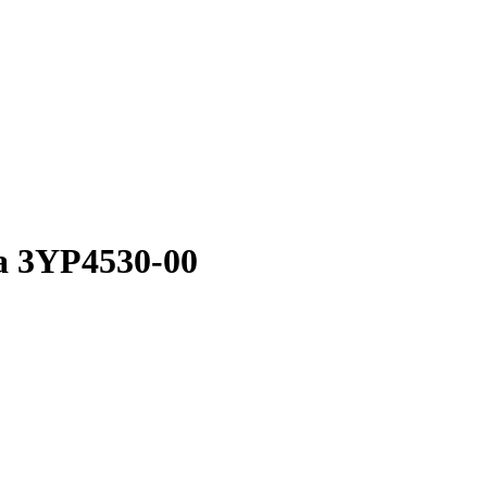
a 3YP4530-00