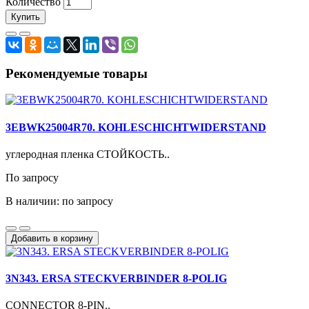
Количество
Купить
Рекомендуемые товары
3EBWK25004R70. KOHLESCHICHTWIDERSTAND
углеродная пленка СТОЙКОСТЬ..
По запросу
В наличии: по запросу
Добавить в корзину
3N343. ERSA STECKVERBINDER 8-POLIG
CONNECTOR 8-PIN..