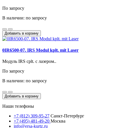
По запросу
В наличии: по запросу
Добавить в корзину
0IR6500-07. IRS Modul kplt. mit Laser
Модуль IRS cplt. с лазером..
По запросу
В наличии: по запросу
Добавить в корзину
Наши телефоны
+7 (812) 309-95-27
Санкт-Петербург
+7 (495) 481-49-20
Москва
info@ersa-kurtz.ru