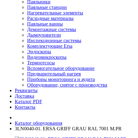
Паяльники
Паяльные станции
Нагревательные элементы
Расходные материалы
Паяльные ванны
Демонтажные системы
Дымоуловители
Инспекционные системы
Комплектующие Ersa
Эндоскопы
Видеомикроскопы
Термоотсосы
Вспомогательное оборудование
Предварительный нагрев
Приборы мониторинга и аудита
Оборудование, снятое с производства
Реквизиты
Доставка
Каталог PDF
Контакты
Каталог оборудования
3LN0040-01. ERSA GRIFF GRAU RAL 7001 M.PR