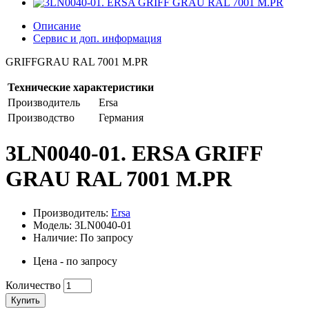
Описание
Сервис и доп. информация
GRIFFGRAU RAL 7001 M.PR
Технические характеристики
Производитель
Ersa
Производство
Германия
3LN0040-01. ERSA GRIFF
GRAU RAL 7001 M.PR
Производитель:
Ersa
Модель: 3LN0040-01
Наличие: По запросу
Цена - по запросу
Количество
Купить