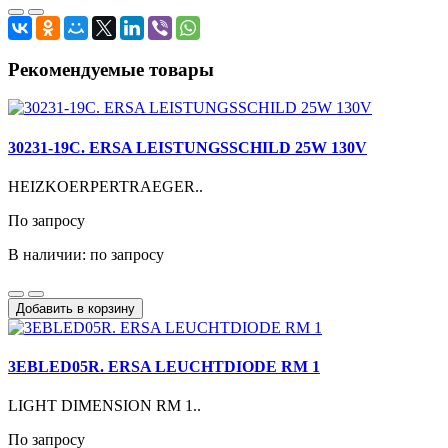
Рекомендуемые товары
30231-19C. ERSA LEISTUNGSSCHILD 25W 130V
HEIZKOERPERTRAEGER..
По запросу
В наличии: по запросу
Добавить в корзину
3EBLED05R. ERSA LEUCHTDIODE RM 1
LIGHT DIMENSION RM 1..
По запросу