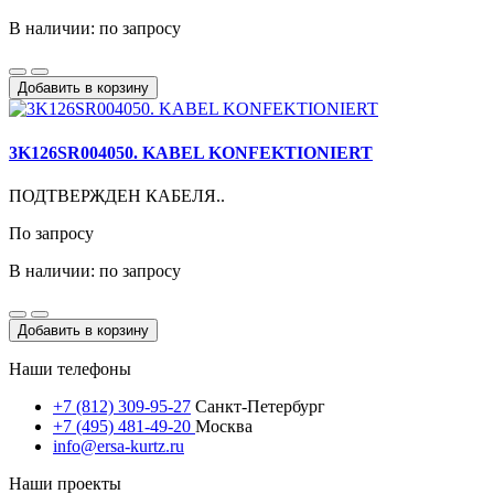
В наличии: по запросу
Добавить в корзину
3K126SR004050. KABEL KONFEKTIONIERT
ПОДТВЕРЖДЕН КАБЕЛЯ..
По запросу
В наличии: по запросу
Добавить в корзину
Наши телефоны
+7 (812) 309-95-27
Санкт-Петербург
+7 (495) 481-49-20
Москва
info@ersa-kurtz.ru
Наши проекты