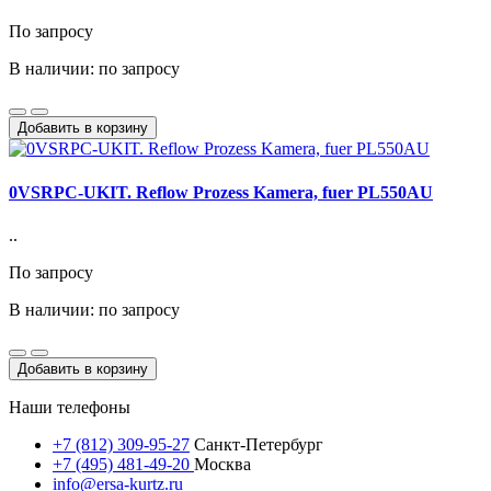
По запросу
В наличии: по запросу
Добавить в корзину
0VSRPC-UKIT. Reflow Prozess Kamera, fuer PL550AU
..
По запросу
В наличии: по запросу
Добавить в корзину
Наши телефоны
+7 (812) 309-95-27
Санкт-Петербург
+7 (495) 481-49-20
Москва
info@ersa-kurtz.ru