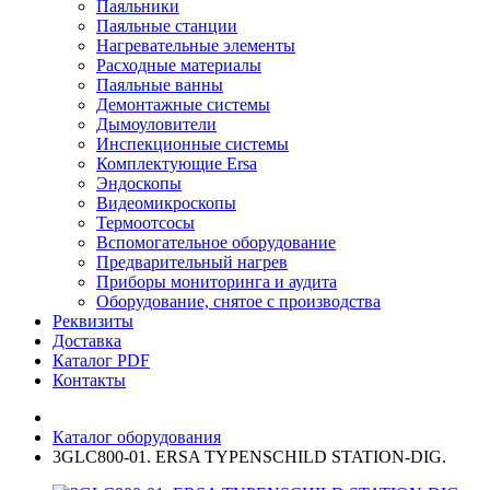
Паяльники
Паяльные станции
Нагревательные элементы
Расходные материалы
Паяльные ванны
Демонтажные системы
Дымоуловители
Инспекционные системы
Комплектующие Ersa
Эндоскопы
Видеомикроскопы
Термоотсосы
Вспомогательное оборудование
Предварительный нагрев
Приборы мониторинга и аудита
Оборудование, снятое с производства
Реквизиты
Доставка
Каталог PDF
Контакты
Каталог оборудования
3GLC800-01. ERSA TYPENSCHILD STATION-DIG.