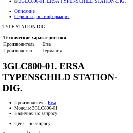
Описание
Сервис и доп. информация
TYPE STATION DIG.
Технические характеристики
Производитель
Ersa
Производство
Германия
3GLC800-01. ERSA
TYPENSCHILD STATION-
DIG.
Производитель:
Ersa
Модель: 3GLC800-01
Наличие: По запросу
Цена - по запросу