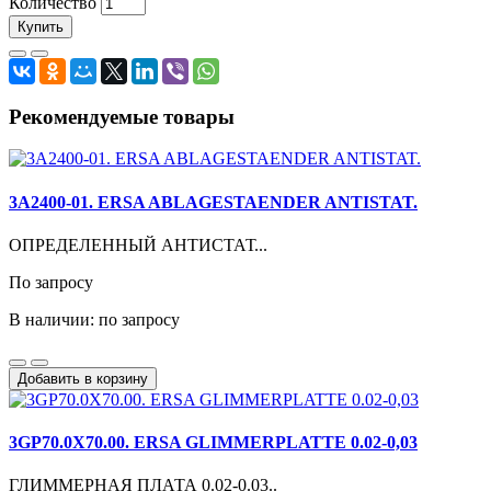
Количество
Купить
Рекомендуемые товары
3A2400-01. ERSA ABLAGESTAENDER ANTISTAT.
ОПРЕДЕЛЕННЫЙ АНТИСТАТ...
По запросу
В наличии: по запросу
Добавить в корзину
3GP70.0X70.00. ERSA GLIMMERPLATTE 0.02-0,03
ГЛИММЕРНАЯ ПЛАТА 0.02-0.03..