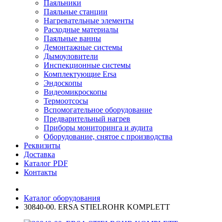
Паяльники
Паяльные станции
Нагревательные элементы
Расходные материалы
Паяльные ванны
Демонтажные системы
Дымоуловители
Инспекционные системы
Комплектующие Ersa
Эндоскопы
Видеомикроскопы
Термоотсосы
Вспомогательное оборудование
Предварительный нагрев
Приборы мониторинга и аудита
Оборудование, снятое с производства
Реквизиты
Доставка
Каталог PDF
Контакты
Каталог оборудования
30840-00. ERSA STIELROHR KOMPLETT