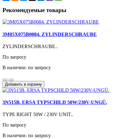
Рекомендуемые товары
3M05X075B0084. ZYLINDERSCHRAUBE
ZYLINDERSCHRAUBE..
По запросу
В наличии: по запросу
Добавить в корзину
3N515B. ERSA TYPSCHILD 50W/230V-UNGÜ.
TYPE RIGHT 50W / 230V UNIT..
По запросу
В наличии: по запросу