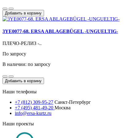
Добавить в корзину
3YE0077-68. ERSA ABLAGEBÜGEL -UNGUELTIG-
ПЛЕЧО-РЕЛИЗ -..
По запросу
В наличии: по запросу
Добавить в корзину
Наши телефоны
+7 (812) 309-95-27
Санкт-Петербург
+7 (495) 481-49-20
Москва
info@ersa-kurtz.ru
Наши проекты