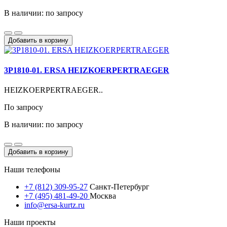
В наличии: по запросу
Добавить в корзину
3P1810-01. ERSA HEIZKOERPERTRAEGER
HEIZKOERPERTRAEGER..
По запросу
В наличии: по запросу
Добавить в корзину
Наши телефоны
+7 (812) 309-95-27
Санкт-Петербург
+7 (495) 481-49-20
Москва
info@ersa-kurtz.ru
Наши проекты