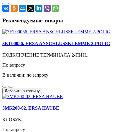
Рекомендуемые товары
3ET00056. ERSA ANSCHLUSSKLEMME 2-POLIG
ПОДКЛЮЧЕНИЕ ТЕРМИНАЛА 2-ПИН..
По запросу
В наличии: по запросу
Добавить в корзину
3MK200-02. ERSA HAUBE
КЛОБУК..
По запросу