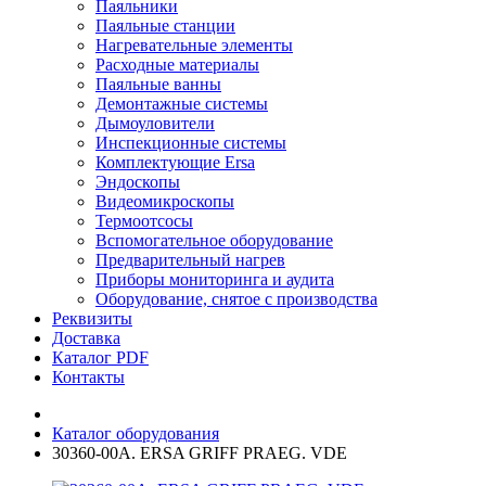
Паяльники
Паяльные станции
Нагревательные элементы
Расходные материалы
Паяльные ванны
Демонтажные системы
Дымоуловители
Инспекционные системы
Комплектующие Ersa
Эндоскопы
Видеомикроскопы
Термоотсосы
Вспомогательное оборудование
Предварительный нагрев
Приборы мониторинга и аудита
Оборудование, снятое с производства
Реквизиты
Доставка
Каталог PDF
Контакты
Каталог оборудования
30360-00A. ERSA GRIFF PRAEG. VDE