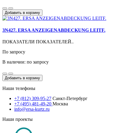
Добавить в корзину
3N427. ERSA ANZEIGENABDECKUNG LEITF.
ПОКАЗАТЕЛИ ПОКАЗАТЕЛЕЙ..
По запросу
В наличии: по запросу
Добавить в корзину
Наши телефоны
+7 (812) 309-95-27
Санкт-Петербург
+7 (495) 481-49-20
Москва
info@ersa-kurtz.ru
Наши проекты