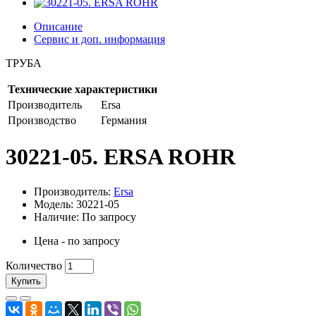
Описание
Сервис и доп. информация
ТРУБА
Технические характеристики
Производитель
Ersa
Производство
Германия
30221-05. ERSA ROHR
Производитель:
Ersa
Модель: 30221-05
Наличие: По запросу
Цена - по запросу
Количество
Купить