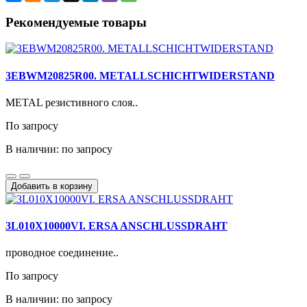
Рекомендуемые товары
3EBWM20825R00. METALLSCHICHTWIDERSTAND
METAL резистивного слоя..
По запросу
В наличии: по запросу
Добавить в корзину
3L010X10000VI. ERSA ANSCHLUSSDRAHT
проводное соединение..
По запросу
В наличии: по запросу