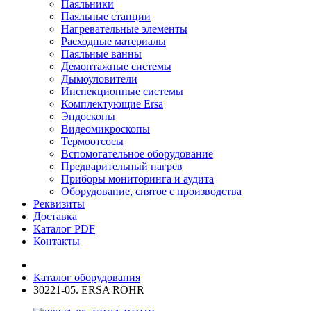
Паяльники
Паяльные станции
Нагревательные элементы
Расходные материалы
Паяльные ванны
Демонтажные системы
Дымоуловители
Инспекционные системы
Комплектующие Ersa
Эндоскопы
Видеомикроскопы
Термоотсосы
Вспомогательное оборудование
Предварительный нагрев
Приборы мониторинга и аудита
Оборудование, снятое с производства
Реквизиты
Доставка
Каталог PDF
Контакты
Каталог оборудования
30221-05. ERSA ROHR