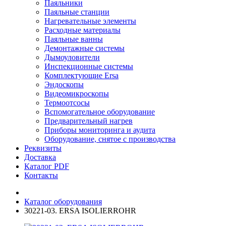
Паяльники
Паяльные станции
Нагревательные элементы
Расходные материалы
Паяльные ванны
Демонтажные системы
Дымоуловители
Инспекционные системы
Комплектующие Ersa
Эндоскопы
Видеомикроскопы
Термоотсосы
Вспомогательное оборудование
Предварительный нагрев
Приборы мониторинга и аудита
Оборудование, снятое с производства
Реквизиты
Доставка
Каталог PDF
Контакты
Каталог оборудования
30221-03. ERSA ISOLIERROHR