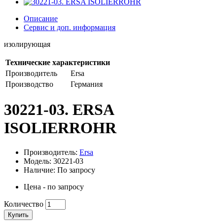
Описание
Сервис и доп. информация
изолирующая
Технические характеристики
Производитель
Ersa
Производство
Германия
30221-03. ERSA
ISOLIERROHR
Производитель:
Ersa
Модель: 30221-03
Наличие: По запросу
Цена - по запросу
Количество
Купить