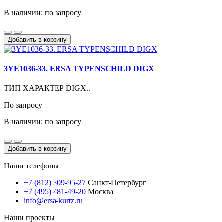
В наличии: по запросу
Добавить в корзину
3YE1036-33. ERSA TYPENSCHILD DIGX
ТИП ХАРАКТЕР DIGX..
По запросу
В наличии: по запросу
Добавить в корзину
Наши телефоны
+7 (812) 309-95-27
Санкт-Петербург
+7 (495) 481-49-20
Москва
info@ersa-kurtz.ru
Наши проекты