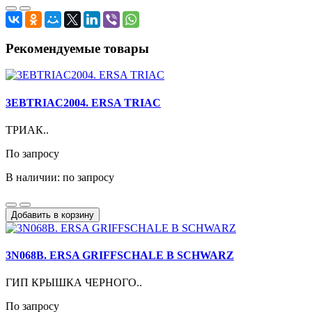
Рекомендуемые товары
3EBTRIAC2004. ERSA TRIAC
ТРИАК..
По запросу
В наличии: по запросу
Добавить в корзину
3N068B. ERSA GRIFFSCHALE B SCHWARZ
ГИП КРЫШКА ЧЕРНОГО..
По запросу