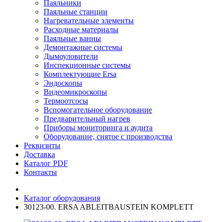
Паяльники
Паяльные станции
Нагревательные элементы
Расходные материалы
Паяльные ванны
Демонтажные системы
Дымоуловители
Инспекционные системы
Комплектующие Ersa
Эндоскопы
Видеомикроскопы
Термоотсосы
Вспомогательное оборудование
Предварительный нагрев
Приборы мониторинга и аудита
Оборудование, снятое с производства
Реквизиты
Доставка
Каталог PDF
Контакты
Каталог оборудования
30123-00. ERSA ABLEITBAUSTEIN KOMPLETT