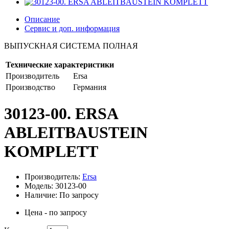
Описание
Сервис и доп. информация
ВЫПУСКНАЯ СИСТЕМА ПОЛНАЯ
Технические характеристики
Производитель
Ersa
Производство
Германия
30123-00. ERSA
ABLEITBAUSTEIN
KOMPLETT
Производитель:
Ersa
Модель: 30123-00
Наличие: По запросу
Цена - по запросу