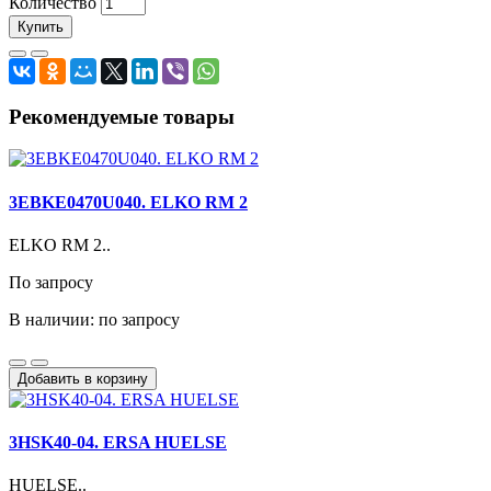
Количество
Купить
Рекомендуемые товары
3EBKE0470U040. ELKO RM 2
ELKO RM 2..
По запросу
В наличии: по запросу
Добавить в корзину
3HSK40-04. ERSA HUELSE
HUELSE..