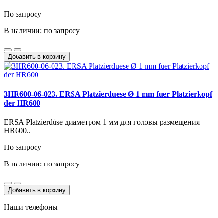
По запросу
В наличии: по запросу
Добавить в корзину
3HR600-06-023. ERSA Platzierduese Ø 1 mm fuer Platzierkopf
der HR600
ERSA Platzierdüse диаметром 1 мм для головы размещения
HR600..
По запросу
В наличии: по запросу
Добавить в корзину
Наши телефоны