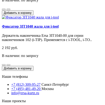
В наличии: по запросу
Добавить в корзину
Фиксатор 3IT1040 жала для i-tool
Держатель наконечника Ersa 3IT1040-00 для серии
наконечников 102 (i-TIP). Применяется с i-TOOL, i-TO..
2 192 руб.
В наличии: по запросу
Добавить в корзину
Наши телефоны
+7 (812) 309-95-27
Санкт-Петербург
+7 (495) 481-49-20
Москва
info@ersa-kurtz.ru
Наши проекты