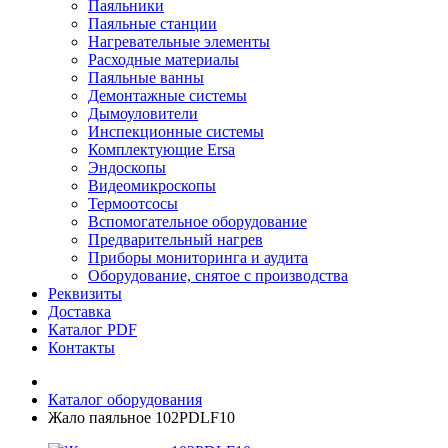
Паяльники
Паяльные станции
Нагревательные элементы
Расходные материалы
Паяльные ванны
Демонтажные системы
Дымоуловители
Инспекционные системы
Комплектующие Ersa
Эндоскопы
Видеомикроскопы
Термоотсосы
Вспомогательное оборудование
Предварительный нагрев
Приборы мониторинга и аудита
Оборудование, снятое с производства
Реквизиты
Доставка
Каталог PDF
Контакты
Каталог оборудования
Жало паяльное 102PDLF10