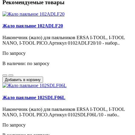
Рекомендуемые товары
Жало паяльное 102ADLF20
Наконечник (жало) для паяльников ERSA I-TOOL, I-TOOL
NANO, I-TOOL PICO.Артикул 0102ADLF20/10 - набор..
По запросу
В наличии: по запросу
Добавить в корзину
Жало паяльное 102SDLF06L
Наконечник (жало) для паяльников ERSA I-TOOL, I-TOOL
NANO, I-TOOL PICO.Артикул 0102SDLF06L/10 - набо..
По запросу