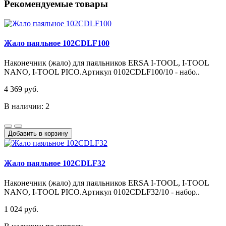
Рекомендуемые товары
Жало паяльное 102CDLF100
Наконечник (жало) для паяльников ERSA I-TOOL, I-TOOL
NANO, I-TOOL PICO.Артикул 0102CDLF100/10 - набо..
4 369 руб.
В наличии: 2
Добавить в корзину
Жало паяльное 102CDLF32
Наконечник (жало) для паяльников ERSA I-TOOL, I-TOOL
NANO, I-TOOL PICO.Артикул 0102CDLF32/10 - набор..
1 024 руб.