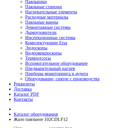
Паяльники
Паяльные станции
Нагревательные элементы
Расходные материалы
Паяльные ванны
Демонтажные системы
Дымоуловители
Инспекционные системы
Комплектующие Ersa
Эндоскопы
Видеомикроскопы
Термоотсосы
Вспомогательное оборудование
Предварительный нагрев
Приборы мониторинга и аудита
Оборудование, снятое с производства
Реквизиты
Доставка
Каталог PDF
Контакты
Каталог оборудования
Жало паяльное 102CDLF12