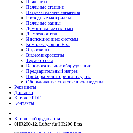
Паяльники
Паяльные станции
Нагревательные элементы
Расходные материалы
Паяльные ванны
Демонтажные системы
Дымоуловители
Инспекционные системы
Комплектующие Ersa
Эндоскопы
Видеомикроскопы
Термоотсосы
Вспомогательное оборудование
Предварительный нагрев
Приборы мониторинга и аудита
Оборудование, снятое с производства
Реквизиты
Доставка
Каталог PDF
Контакты
Каталог оборудования
0HR200-12. Lüfter für HR200 Ersa