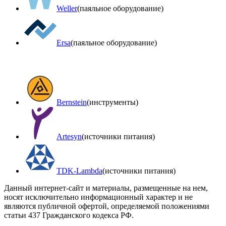
Weller
(паяльное оборудование)
Ersa
(паяльное оборудование)
Bernstein
(инструменты)
Artesyn
(источники питания)
TDK-Lambda
(источники питания)
Данный интернет-сайт и материалы, размещенные на нем,
носят исключительно информационный характер и не
являются публичной офертой, определяемой положениями
статьи 437 Гражданского кодекса РФ.