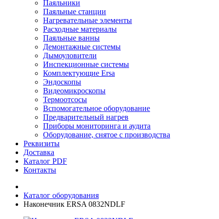
Паяльники
Паяльные станции
Нагревательные элементы
Расходные материалы
Паяльные ванны
Демонтажные системы
Дымоуловители
Инспекционные системы
Комплектующие Ersa
Эндоскопы
Видеомикроскопы
Термоотсосы
Вспомогательное оборудование
Предварительный нагрев
Приборы мониторинга и аудита
Оборудование, снятое с производства
Реквизиты
Доставка
Каталог PDF
Контакты
Каталог оборудования
Наконечник ERSA 0832NDLF