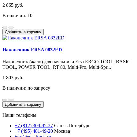
2 865 руб.
В наличии: 10
Добавить в корзину
Наконечник ERSA 0832ED
Наконечник (жало) для паяльника Ersa ERGO TOOL, BASIC
TOOL, POWER TOOL, RT 80, Multi-Pro, Multi-Spri..
1 803 руб.
В наличии: по запросу
Добавить в корзину
Наши телефоны
+7 (812) 309-95-27
Санкт-Петербург
+7 (495) 481-49-20
Москва
info@ersa-kurtz.ru