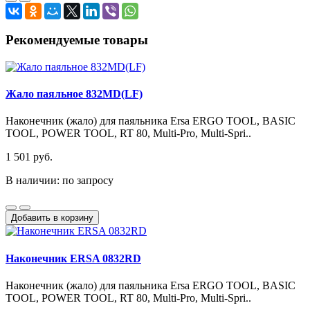
Рекомендуемые товары
Жало паяльное 832MD(LF)
Наконечник (жало) для паяльника Ersa ERGO TOOL, BASIC
TOOL, POWER TOOL, RT 80, Multi-Pro, Multi-Spri..
1 501 руб.
В наличии: по запросу
Добавить в корзину
Наконечник ERSA 0832RD
Наконечник (жало) для паяльника Ersa ERGO TOOL, BASIC
TOOL, POWER TOOL, RT 80, Multi-Pro, Multi-Spri..