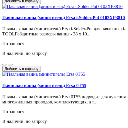
Добавить в корзину
Паяльная ванна (минитигель) Ersa i-Solder-Pot 0102XP3810
Паяльная ванна (минитигель) Ersa i-Solder-Pot для паяльника i-
TOOLГабаритные размеры ванны - 38 x 10..
По запросу
В наличии: по запросу
Добавить в корзину
Паяльная ванна (минитигель) Ersa 0T55
Паяльная ванна (минитигель) Ersa 0T55 подходит для лужения
многожильных проводов, комплектующих, а т..
По запросу
В наличии: по запросу