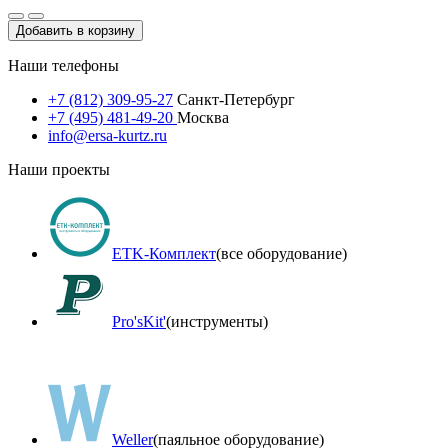
Добавить в корзину
Наши телефоны
+7 (812) 309-95-27
Санкт-Петербург
+7 (495) 481-49-20
Москва
info@ersa-kurtz.ru
Наши проекты
ETK-Комплект
(все оборудование)
Pro'sKit'
(инструменты)
Weller
(паяльное оборудование)