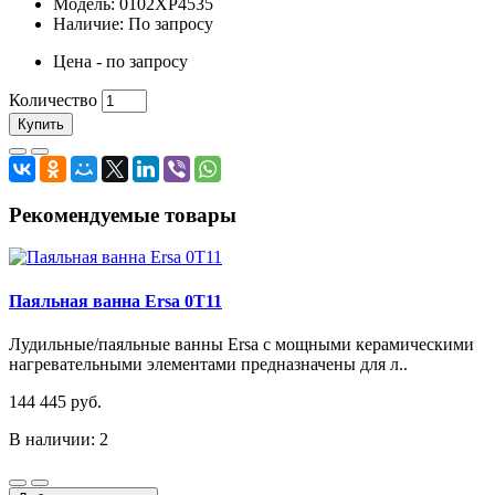
Модель: 0102XP4535
Наличие: По запросу
Цена - по запросу
Количество
Купить
Рекомендуемые товары
Паяльная ванна Ersa 0T11
Лудильные/паяльные ванны Ersa с мощными керамическими
нагревательными элементами предназначены для л..
144 445 руб.
В наличии: 2