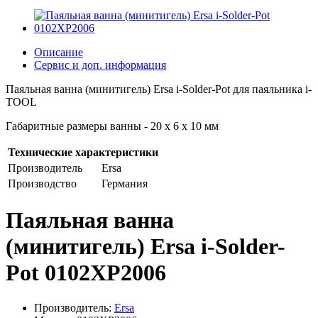
Описание
Сервис и доп. информация
Паяльная ванна (минитигель) Ersa i-Solder-Pot для паяльника i-
TOOL
Габаритные размеры ванны - 20 x 6 x 10 мм
Технические характеристики
Производитель
Ersa
Производство
Германия
Паяльная ванна
(минитигель) Ersa i-Solder-
Pot 0102XP2006
Производитель:
Ersa