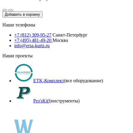
Добавить в корзину
Наши телефоны
+7 (812) 309-95-27
Санкт-Петербург
+7 (495) 481-49-20
Москва
info@ersa-kurtz.ru
Наши проекты
ETK-Комплект
(все оборудование)
Pro'sKit'
(инструменты)