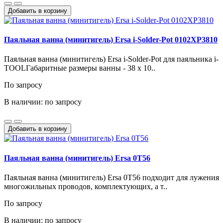
Добавить в корзину
Паяльная ванна (минитигель) Ersa i-Solder-Pot 0102XP3810
Паяльная ванна (минитигель) Ersa i-Solder-Pot для паяльника i-
TOOLГабаритные размеры ванны - 38 x 10..
По запросу
В наличии: по запросу
Добавить в корзину
Паяльная ванна (минитигель) Ersa 0T56
Паяльная ванна (минитигель) Ersa 0T56 подходит для лужения
многожильных проводов, комплектующих, а т..
По запросу
В наличии: по запросу