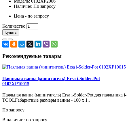
Модель: 0102XP2006
Наличие: По запросу
Цена - по запросу
Количество
Купить
Рекомендуемые товары
Паяльная ванна (минитигель) Ersa i-Solder-Pot
0102XP10015
Паяльная ванна (минитигель) Ersa i-Solder-Pot для паяльника i-
TOOLГабаритные размеры ванны - 100 x 1..
По запросу
В наличии: по запросу