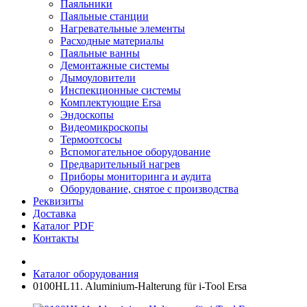
Паяльники
Паяльные станции
Нагревательные элементы
Расходные материалы
Паяльные ванны
Демонтажные системы
Дымоуловители
Инспекционные системы
Комплектующие Ersa
Эндоскопы
Видеомикроскопы
Термоотсосы
Вспомогательное оборудование
Предварительный нагрев
Приборы мониторинга и аудита
Оборудование, снятое с производства
Реквизиты
Доставка
Каталог PDF
Контакты
Каталог оборудования
0100HL11. Aluminium-Halterung für i-Tool Ersa