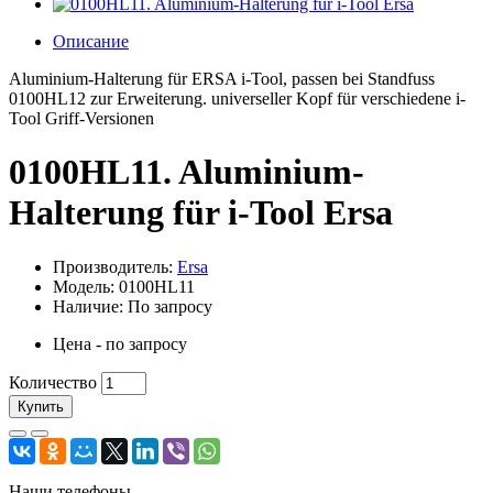
Описание
Aluminium-Halterung für ERSA i-Tool, passen bei Standfuss
0100HL12 zur Erweiterung. universeller Kopf für verschiedene i-
Tool Griff-Versionen
0100HL11. Aluminium-
Halterung für i-Tool Ersa
Производитель:
Ersa
Модель: 0100HL11
Наличие: По запросу
Цена - по запросу
Количество
Купить
Наши телефоны